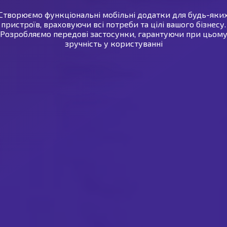
Створюємо функціональні мобільні додатки для будь-яки
пристроїв, враховуючи всі потреби та цілі вашого бізнесу.
Розробляємо передові застосунки, гарантуючи при цьом
зручність у користуванні