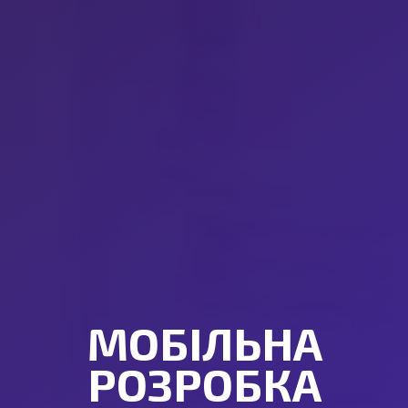
МОБІЛЬНА
РОЗРОБКА