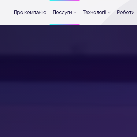
Про компанію
Послуги
Технології
Роботи